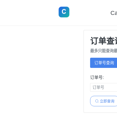
Ca
订单查
最多只能查询最
订单号查询
订单号:
立即查询
