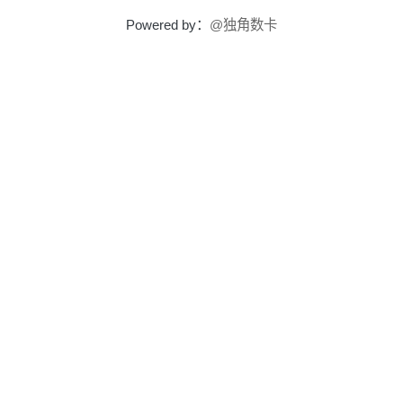
Powered by：
@独角数卡